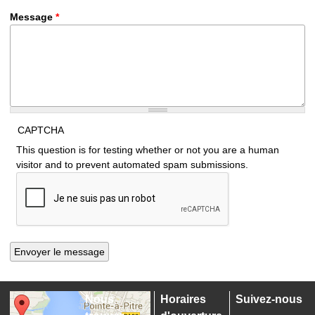
Message
*
CAPTCHA
This question is for testing whether or not you are a human
visitor and to prevent automated spam submissions.
Nous
Horaires
Suivez-nous